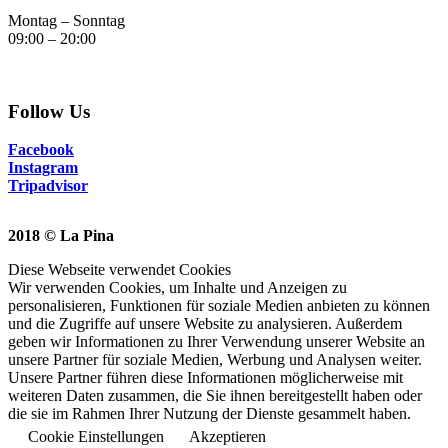
Montag – Sonntag
09:00 – 20:00
Follow Us
Facebook
Instagram
Tripadvisor
2018 © La Pina
Diese Webseite verwendet Cookies
Wir verwenden Cookies, um Inhalte und Anzeigen zu
personalisieren, Funktionen für soziale Medien anbieten zu können
und die Zugriffe auf unsere Website zu analysieren. Außerdem
geben wir Informationen zu Ihrer Verwendung unserer Website an
unsere Partner für soziale Medien, Werbung und Analysen weiter.
Unsere Partner führen diese Informationen möglicherweise mit
weiteren Daten zusammen, die Sie ihnen bereitgestellt haben oder
die sie im Rahmen Ihrer Nutzung der Dienste gesammelt haben.
Cookie Einstellungen
Akzeptieren