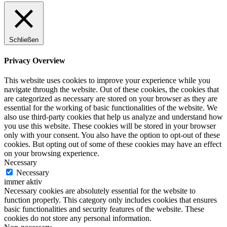
Schließen
Privacy Overview
This website uses cookies to improve your experience while you
navigate through the website. Out of these cookies, the cookies that
are categorized as necessary are stored on your browser as they are
essential for the working of basic functionalities of the website. We
also use third-party cookies that help us analyze and understand how
you use this website. These cookies will be stored in your browser
only with your consent. You also have the option to opt-out of these
cookies. But opting out of some of these cookies may have an effect
on your browsing experience.
Necessary
Necessary
immer aktiv
Necessary cookies are absolutely essential for the website to
function properly. This category only includes cookies that ensures
basic functionalities and security features of the website. These
cookies do not store any personal information.