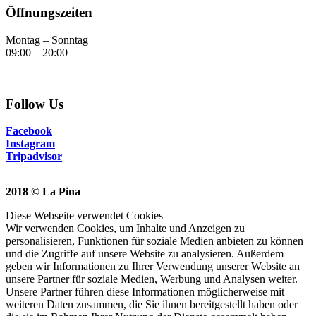
Öffnungszeiten
Montag – Sonntag
09:00 – 20:00
Follow Us
Facebook
Instagram
Tripadvisor
2018 © La Pina
Diese Webseite verwendet Cookies
Wir verwenden Cookies, um Inhalte und Anzeigen zu
personalisieren, Funktionen für soziale Medien anbieten zu können
und die Zugriffe auf unsere Website zu analysieren. Außerdem
geben wir Informationen zu Ihrer Verwendung unserer Website an
unsere Partner für soziale Medien, Werbung und Analysen weiter.
Unsere Partner führen diese Informationen möglicherweise mit
weiteren Daten zusammen, die Sie ihnen bereitgestellt haben oder