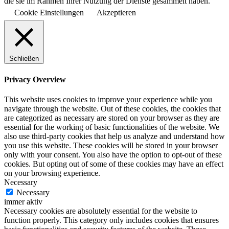
die sie im Rahmen Ihrer Nutzung der Dienste gesammelt haben.
Cookie Einstellungen
Akzeptieren
Schließen
Privacy Overview
This website uses cookies to improve your experience while you
navigate through the website. Out of these cookies, the cookies that
are categorized as necessary are stored on your browser as they are
essential for the working of basic functionalities of the website. We
also use third-party cookies that help us analyze and understand how
you use this website. These cookies will be stored in your browser
only with your consent. You also have the option to opt-out of these
cookies. But opting out of some of these cookies may have an effect
on your browsing experience.
Necessary
Necessary
immer aktiv
Necessary cookies are absolutely essential for the website to
function properly. This category only includes cookies that ensures